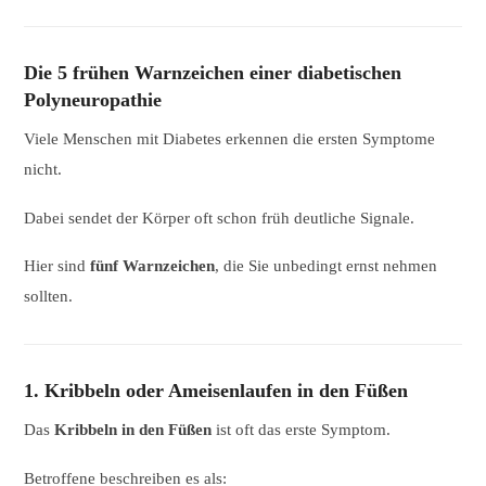
Die 5 frühen Warnzeichen einer diabetischen
Polyneuropathie
Viele Menschen mit Diabetes erkennen die ersten Symptome
nicht.
Dabei sendet der Körper oft schon früh deutliche Signale.
Hier sind
fünf Warnzeichen
, die Sie unbedingt ernst nehmen
sollten.
1. Kribbeln oder Ameisenlaufen in den Füßen
Das
Kribbeln in den Füßen
ist oft das erste Symptom.
Betroffene beschreiben es als: