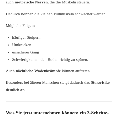
auch
motorische Nerven
, die die Muskeln steuern.
Dadurch können die kleinen Fußmuskeln schwächer werden.
Mögliche Folgen:
häufiger Stolpern
Umknicken
unsicherer Gang
Schwierigkeiten, den Boden richtig zu spüren.
Auch
nächtliche Wadenkrämpfe
können auftreten.
Besonders bei älteren Menschen steigt dadurch das
Sturzrisiko
deutlich an
.
Was Sie jetzt unternehmen können: ein 3-Schritte-