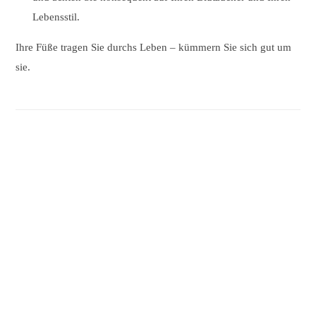
Lebensstil.
Ihre Füße tragen Sie durchs Leben – kümmern Sie sich gut um
sie.