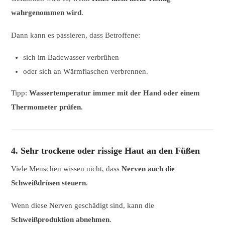
wahrgenommen wird
.
Dann kann es passieren, dass Betroffene:
sich im Badewasser verbrühen
oder sich an Wärmflaschen verbrennen.
Tipp:
Wassertemperatur immer mit der Hand oder einem
Thermometer prüfen.
4. Sehr trockene oder rissige Haut an den Füßen
Viele Menschen wissen nicht, dass
Nerven auch die
Schweißdrüsen steuern
.
Wenn diese Nerven geschädigt sind, kann die
Schweißproduktion abnehmen
.