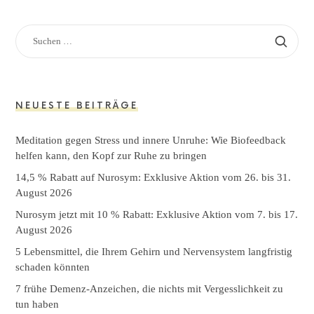
SUCHEN
NACH:
NEUESTE BEITRÄGE
Meditation gegen Stress und innere Unruhe: Wie Biofeedback
helfen kann, den Kopf zur Ruhe zu bringen
14,5 % Rabatt auf Nurosym: Exklusive Aktion vom 26. bis 31.
August 2026
Nurosym jetzt mit 10 % Rabatt: Exklusive Aktion vom 7. bis 17.
August 2026
5 Lebensmittel, die Ihrem Gehirn und Nervensystem langfristig
schaden könnten
7 frühe Demenz-Anzeichen, die nichts mit Vergesslichkeit zu
tun haben