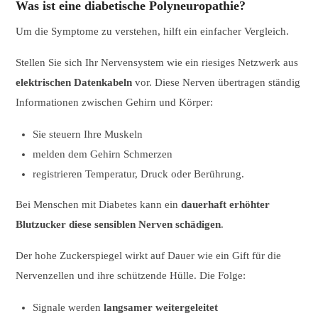
Was ist eine diabetische Polyneuropathie?
Um die Symptome zu verstehen, hilft ein einfacher Vergleich.
Stellen Sie sich Ihr Nervensystem wie ein riesiges Netzwerk aus
elektrischen Datenkabeln
vor. Diese Nerven übertragen ständig
Informationen zwischen Gehirn und Körper:
Sie steuern Ihre Muskeln
melden dem Gehirn Schmerzen
registrieren Temperatur, Druck oder Berührung.
Bei Menschen mit Diabetes kann ein
dauerhaft erhöhter
Blutzucker diese sensiblen Nerven schädigen
.
Der hohe Zuckerspiegel wirkt auf Dauer wie ein Gift für die
Nervenzellen und ihre schützende Hülle. Die Folge:
Signale werden
langsamer weitergeleitet