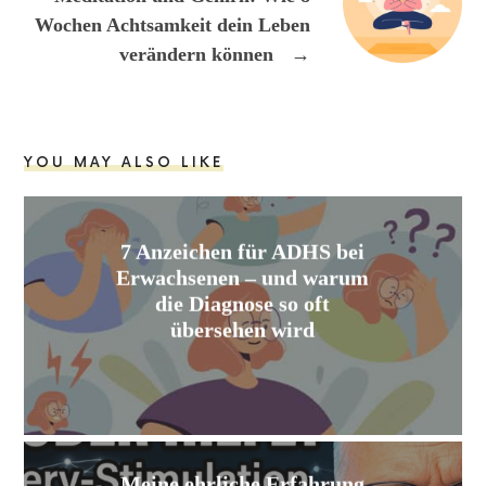
Wochen Achtsamkeit dein Leben
verändern können
→
YOU MAY ALSO LIKE
7 Anzeichen für ADHS bei
Erwachsenen – und warum
die Diagnose so oft
übersehen wird
Meine ehrliche Erfahrung