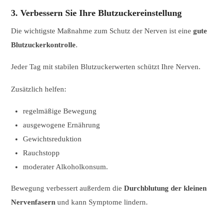
3. Verbessern Sie Ihre Blutzuckereinstellung
Die wichtigste Maßnahme zum Schutz der Nerven ist eine
gute
Blutzuckerkontrolle
.
Jeder Tag mit stabilen Blutzuckerwerten schützt Ihre Nerven.
Zusätzlich helfen:
regelmäßige Bewegung
ausgewogene Ernährung
Gewichtsreduktion
Rauchstopp
moderater Alkoholkonsum.
Bewegung verbessert außerdem die
Durchblutung der kleinen
Nervenfasern
und kann Symptome lindern.