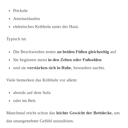
Prickeln
Ameisenlaufen
elektrisches Kribbeln unter der Haut.
Typisch ist:
Die Beschwerden treten
an beiden Füßen gleichzeitig
auf
Sie beginnen meist
in den Zehen oder Fußsohlen
und sie
verstärken sich in Ruhe
, besonders nachts.
Viele bemerken das Kribbeln vor allem:
abends auf dem Sofa
oder im Bett.
Manchmal reicht schon das
leichte Gewicht der Bettdecke
, um
das unangenehme Gefühl auszulösen.