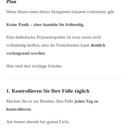
Plan
Wenn Ihnen eines dieser Symptome bekannt vorkommt, gilt:
Keine Panik – aber handeln Sie frühzeitig.
Eine diabetische Polyneuropathie ist zwar meist nicht
vollständig heilbar, aber ihr Fortschreiten kann
deutlich
verlangsamt werden
.
Hier sind drei wichtige Schritte.
1. Kontrollieren Sie Ihre Füße täglich
Machen Sie es zur Routine, Ihre Füße
jeden Tag zu
kontrollieren
.
Am besten abends bei gutem Licht.