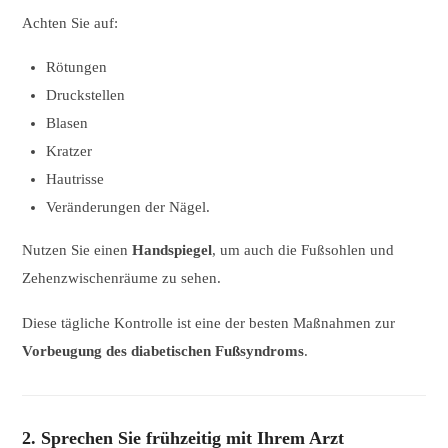
Achten Sie auf:
Rötungen
Druckstellen
Blasen
Kratzer
Hautrisse
Veränderungen der Nägel.
Nutzen Sie einen
Handspiegel
, um auch die Fußsohlen und
Zehenzwischenräume zu sehen.
Diese tägliche Kontrolle ist eine der besten Maßnahmen zur
Vorbeugung des diabetischen Fußsyndroms
.
2. Sprechen Sie frühzeitig mit Ihrem Arzt