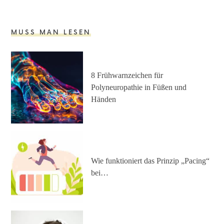
MUSS MAN LESEN
8 Frühwarnzeichen für
Polyneuropathie in Füßen und
Händen
Wie funktioniert das Prinzip „Pacing“
bei…