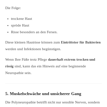
Die Folge:
trockene Haut
spröde Haut
Risse besonders an den Fersen.
Diese kleinen Hautrisse können zum
Eintrittstor für Bakterien
werden und Infektionen begünstigen.
Wenn Ihre Füße trotz Pflege
dauerhaft extrem trocken und
rissig
sind, kann das ein Hinweis auf eine beginnende
Neuropathie sein.
5. Muskelschwäche und unsicherer Gang
Die Polyneuropathie betrifft nicht nur sensible Nerven, sondern