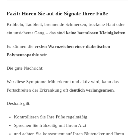
Fazit: Hören Sie auf die Signale Ihrer Füße
Kribbeln, Taubheit, brennende Schmerzen, trockene Haut oder
ein unsicherer Gang – das sind
keine harmlosen Kleinigkeiten
.
Es können die
ersten Warnzeichen einer diabetischen
Polyneuropathie
sein.
Die gute Nachricht:
Wer diese Symptome früh erkennt und aktiv wird, kann das
Fortschreiten der Erkrankung oft
deutlich verlangsamen
.
Deshalb gilt:
Kontrollieren Sie Ihre Füße regelmäßig
Sprechen Sie frühzeitig mit Ihrem Arzt
und achten Sie konsequent auf Ihren Blutzucker und Ihren