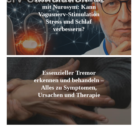
mit Nurosym: Kann
Vagusnerv-Stimulation
Stress und Schlaf
verbessern?
Essenzieller Tremor
erkennen und behandeln –
Alles zu Symptomen,
Ursachen und Therapie