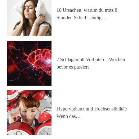
10 Ursachen, warum du trotz 8
Stunden Schlaf ständig…
7 Schlaganfall-Vorboten – Wochen
bevor es passiert
Hypervigilanz und Hochsensibilität:
Wenn das…