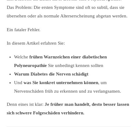
Das Problem: Die ersten Symptome sind oft so subtil, dass sie
übersehen oder als normale Alterserscheinung abgetan werden.
Ein fataler Fehler.
In diesem Artikel erfahren Sie:
Welche
frühen Warnzeichen einer diabetischen
Polyneuropathie
Sie unbedingt kennen sollten
Warum Diabetes die Nerven schädigt
Und
was Sie konkret unternehmen können
, um
Nervenschäden früh zu erkennen und zu verlangsamen.
Denn eines ist klar:
Je früher man handelt, desto besser lassen
sich schwere Folgeschäden verhindern.