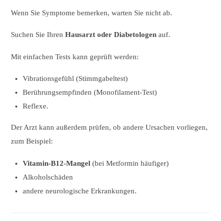
Wenn Sie Symptome bemerken, warten Sie nicht ab.
Suchen Sie Ihren
Hausarzt oder Diabetologen
auf.
Mit einfachen Tests kann geprüft werden:
Vibrationsgefühl (Stimmgabeltest)
Berührungsempfinden (Monofilament-Test)
Reflexe.
Der Arzt kann außerdem prüfen, ob andere Ursachen vorliegen,
zum Beispiel:
Vitamin-B12-Mangel
(bei Metformin häufiger)
Alkoholschäden
andere neurologische Erkrankungen.