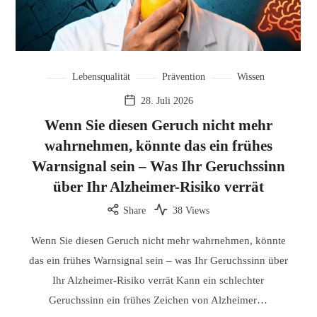
Lebensqualität
Prävention
Wissen
28. Juli 2026
Wenn Sie diesen Geruch nicht mehr
wahrnehmen, könnte das ein frühes
Warnsignal sein – Was Ihr Geruchssinn
über Ihr Alzheimer-Risiko verrät
Share
38 Views
Wenn Sie diesen Geruch nicht mehr wahrnehmen, könnte
das ein frühes Warnsignal sein – was Ihr Geruchssinn über
Ihr Alzheimer-Risiko verrät Kann ein schlechter
Geruchssinn ein frühes Zeichen von Alzheimer…