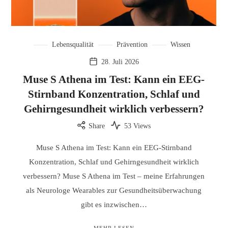
Lebensqualität
Prävention
Wissen
28. Juli 2026
Muse S Athena im Test: Kann ein EEG-
Stirnband Konzentration, Schlaf und
Gehirngesundheit wirklich verbessern?
Share
53 Views
Muse S Athena im Test: Kann ein EEG-Stirnband
Konzentration, Schlaf und Gehirngesundheit wirklich
verbessern? Muse S Athena im Test – meine Erfahrungen
als Neurologe Wearables zur Gesundheitsüberwachung
gibt es inzwischen…