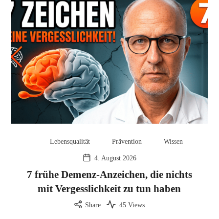
Lebensqualität
Prävention
Wissen
4. August 2026
7 frühe Demenz-Anzeichen, die nichts
mit Vergesslichkeit zu tun haben
Share
45 Views