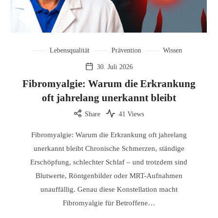
Lebensqualität
Prävention
Wissen
30. Juli 2026
Fibromyalgie: Warum die Erkrankung
oft jahrelang unerkannt bleibt
Share
41 Views
Fibromyalgie: Warum die Erkrankung oft jahrelang
unerkannt bleibt Chronische Schmerzen, ständige
Erschöpfung, schlechter Schlaf – und trotzdem sind
Blutwerte, Röntgenbilder oder MRT-Aufnahmen
unauffällig. Genau diese Konstellation macht
Fibromyalgie für Betroffene…