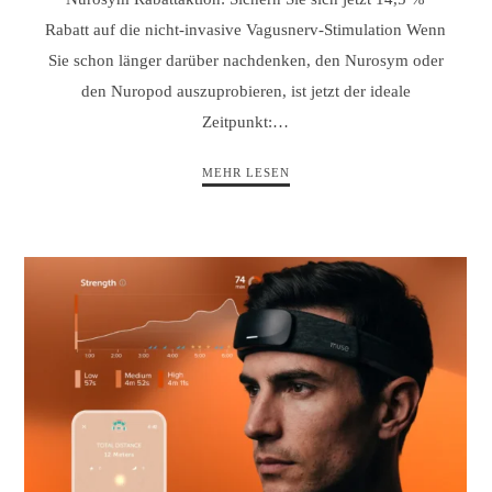
Rabatt auf die nicht-invasive Vagusnerv-Stimulation Wenn
Sie schon länger darüber nachdenken, den Nurosym oder
den Nuropod auszuprobieren, ist jetzt der ideale
Zeitpunkt:…
MEHR LESEN