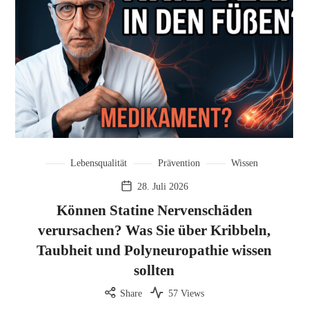
Lebensqualität
Prävention
Wissen
28. Juli 2026
Können Statine Nervenschäden
verursachen? Was Sie über Kribbeln,
Taubheit und Polyneuropathie wissen
sollten
Share
57 Views