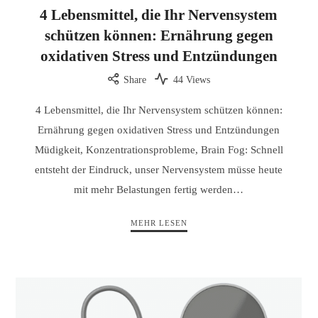
4 Lebensmittel, die Ihr Nervensystem
schützen können: Ernährung gegen
oxidativen Stress und Entzündungen
Share
44 Views
4 Lebensmittel, die Ihr Nervensystem schützen können:
Ernährung gegen oxidativen Stress und Entzündungen
Müdigkeit, Konzentrationsprobleme, Brain Fog: Schnell
entsteht der Eindruck, unser Nervensystem müsse heute
mit mehr Belastungen fertig werden…
MEHR LESEN