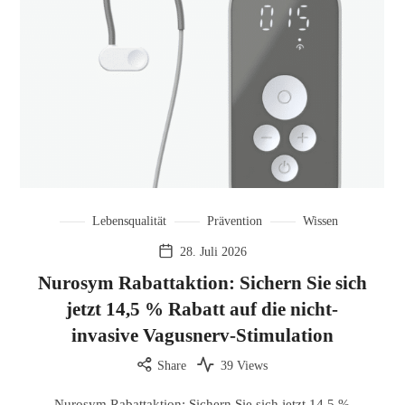
Lebensqualität
Prävention
Wissen
28. Juli 2026
Nurosym Rabattaktion: Sichern Sie sich
jetzt 14,5 % Rabatt auf die nicht-
invasive Vagusnerv-Stimulation
Share
39 Views
Nurosym Rabattaktion: Sichern Sie sich jetzt 14,5 %