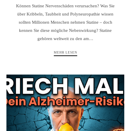
Können Statine Nervenschäden verursachen? Was Sie
über Kribbeln, Taubheit und Polyneuropathie wissen
sollten Millionen Menschen nehmen Statine – doch
kennen Sie diese mögliche Nebenwirkung? Statine
gehören weltweit zu den am…
MEHR LESEN