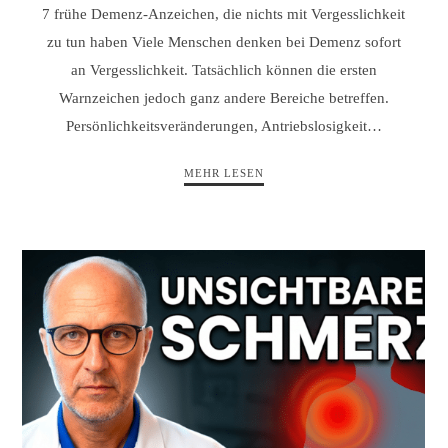
7 frühe Demenz-Anzeichen, die nichts mit Vergesslichkeit
zu tun haben Viele Menschen denken bei Demenz sofort
an Vergesslichkeit. Tatsächlich können die ersten
Warnzeichen jedoch ganz andere Bereiche betreffen.
Persönlichkeitsveränderungen, Antriebslosigkeit…
MEHR LESEN