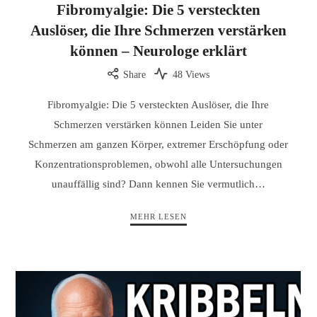
Fibromyalgie: Die 5 versteckten
Auslöser, die Ihre Schmerzen verstärken
können – Neurologe erklärt
Share
48 Views
Fibromyalgie: Die 5 versteckten Auslöser, die Ihre
Schmerzen verstärken können Leiden Sie unter
Schmerzen am ganzen Körper, extremer Erschöpfung oder
Konzentrationsproblemen, obwohl alle Untersuchungen
unauffällig sind? Dann kennen Sie vermutlich…
MEHR LESEN