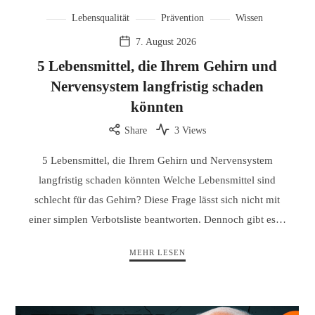
Lebensqualität
Prävention
Wissen
7. August 2026
5 Lebensmittel, die Ihrem Gehirn und
Nervensystem langfristig schaden
könnten
Share
3 Views
5 Lebensmittel, die Ihrem Gehirn und Nervensystem
langfristig schaden könnten Welche Lebensmittel sind
schlecht für das Gehirn? Diese Frage lässt sich nicht mit
einer simplen Verbotsliste beantworten. Dennoch gibt es…
MEHR LESEN