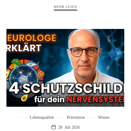
MEHR LESEN
Lebensqualität
Prävention
Wissen
28. Juli 2026