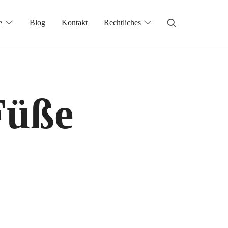
e
Blog
Kontakt
Rechtliches
Füße