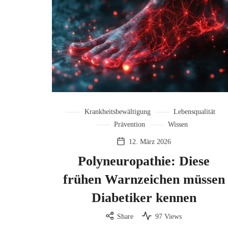
Krankheitsbewältigung
Lebensqualität
Prävention
Wissen
12. März 2026
Polyneuropathie: Diese
frühen Warnzeichen müssen
Diabetiker kennen
Share
97 Views