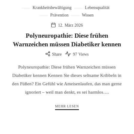
Krankheitsbewältigung
Lebensqualität
Prävention
Wissen
12. März 2026
Polyneuropathie: Diese frühen
Warnzeichen müssen Diabetiker kennen
Share
97 Views
Polyneuropathie: Diese frühen Warnzeichen müssen
Diabetiker kennen Kennen Sie dieses seltsame Kribbeln in
den Füßen? Ein Gefühl wie Ameisenlaufen, das man gerne
ignoriert – weil man denkt, es sei harmlos….
MEHR LESEN