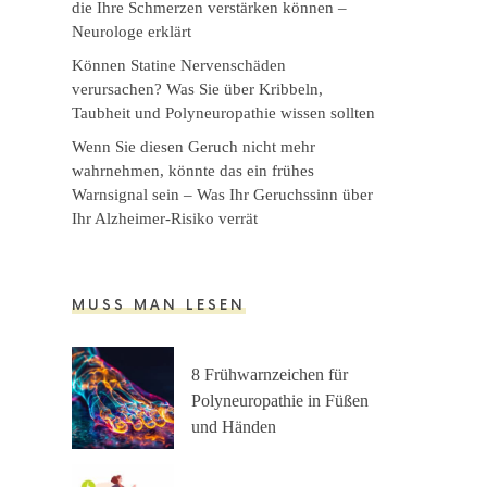
die Ihre Schmerzen verstärken können –
Neurologe erklärt
Können Statine Nervenschäden
verursachen? Was Sie über Kribbeln,
Taubheit und Polyneuropathie wissen sollten
Wenn Sie diesen Geruch nicht mehr
wahrnehmen, könnte das ein frühes
Warnsignal sein – Was Ihr Geruchssinn über
Ihr Alzheimer-Risiko verrät
MUSS MAN LESEN
8 Frühwarnzeichen für
Polyneuropathie in Füßen
und Händen