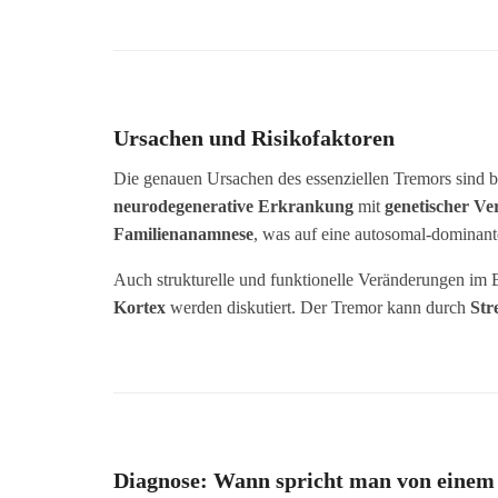
Ursachen und Risikofaktoren
Die genauen Ursachen des essenziellen Tremors sind bis
neurodegenerative Erkrankung
mit
genetischer V
Familienanamnese
, was auf eine autosomal-dominant
Auch strukturelle und funktionelle Veränderungen im 
Kortex
werden diskutiert. Der Tremor kann durch
Str
Diagnose: Wann spricht man von einem 