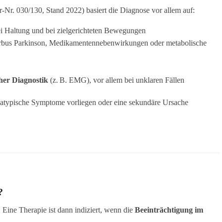
. 030/130, Stand 2022) basiert die Diagnose vor allem auf:
i Haltung und bei zielgerichteten Bewegungen
rbus Parkinson, Medikamentennebenwirkungen oder metabolische
her Diagnostik
(z. B. EMG), vor allem bei unklaren Fällen
atypische Symptome vorliegen oder eine sekundäre Ursache
?
 Eine Therapie ist dann indiziert, wenn die
Beeinträchtigung im