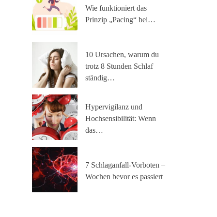
Wie funktioniert das
Prinzip „Pacing“ bei…
10 Ursachen, warum du
trotz 8 Stunden Schlaf
ständig…
Hypervigilanz und
Hochsensibilität: Wenn
das…
7 Schlaganfall-Vorboten –
Wochen bevor es passiert