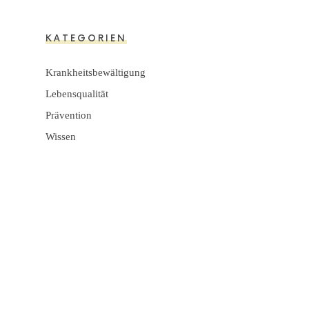
KATEGORIEN
Krankheitsbewältigung
Lebensqualität
Prävention
Wissen