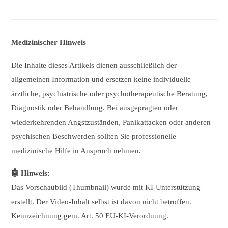
Medizinischer Hinweis
Die Inhalte dieses Artikels dienen ausschließlich der
allgemeinen Information und ersetzen keine individuelle
ärztliche, psychiatrische oder psychotherapeutische Beratung,
Diagnostik oder Behandlung. Bei ausgeprägten oder
wiederkehrenden Angstzuständen, Panikattacken oder anderen
psychischen Beschwerden sollten Sie professionelle
medizinische Hilfe in Anspruch nehmen.
🤖 Hinweis:
Das Vorschaubild (Thumbnail) wurde mit KI-Unterstützung
erstellt. Der Video-Inhalt selbst ist davon nicht betroffen.
Kennzeichnung gem. Art. 50 EU-KI-Verordnung.