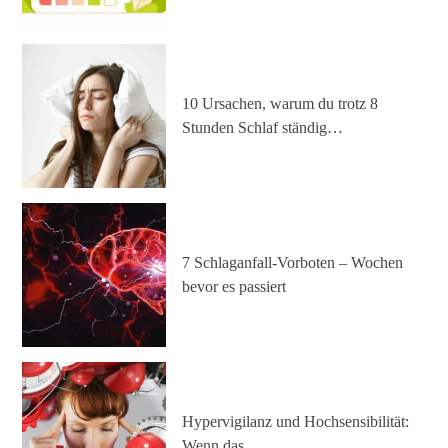
10 Ursachen, warum du trotz 8
Stunden Schlaf ständig…
7 Schlaganfall-Vorboten – Wochen
bevor es passiert
Hypervigilanz und Hochsensibilität:
Wenn das…