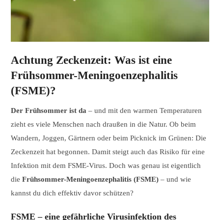
Achtung Zeckenzeit: Was ist eine
Frühsommer-Meningoenzephalitis
(FSME)?
Der Frühsommer ist da
– und mit den warmen Temperaturen
zieht es viele Menschen nach draußen in die Natur. Ob beim
Wandern, Joggen, Gärtnern oder beim Picknick im Grünen: Die
Zeckenzeit hat begonnen. Damit steigt auch das Risiko für eine
Infektion mit dem FSME-Virus. Doch was genau ist eigentlich
die
Frühsommer-Meningoenzephalitis (FSME)
– und wie
kannst du dich effektiv davor schützen?
FSME – eine gefährliche Virusinfektion des