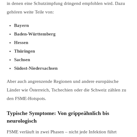
in denen eine Schutzimpfung dringend empfohlen wird. Dazu
gehören weite Teile von:
Bayern
Baden-Württemberg
Hessen
Thüringen
Sachsen
Südost-Niedersachsen
Aber auch angrenzende Regionen und andere europäische
Länder wie Österreich, Tschechien oder die Schweiz zählen zu
den FSME-Hotspots.
Typische Symptome: Von grippeähnlich bis
neurologisch
FSME verläuft in zwei Phasen – nicht jede Infektion führt