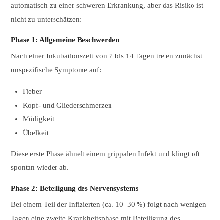
automatisch zu einer schweren Erkrankung, aber das Risiko ist
nicht zu unterschätzen:
Phase 1: Allgemeine Beschwerden
Nach einer Inkubationszeit von 7 bis 14 Tagen treten zunächst
unspezifische Symptome auf:
Fieber
Kopf- und Gliederschmerzen
Müdigkeit
Übelkeit
Diese erste Phase ähnelt einem grippalen Infekt und klingt oft
spontan wieder ab.
Phase 2: Beteiligung des Nervensystems
Bei einem Teil der Infizierten (ca. 10–30 %) folgt nach wenigen
Tagen eine zweite Krankheitsphase mit Beteiligung des