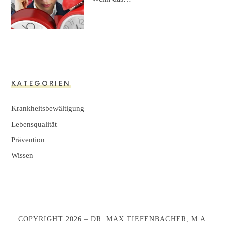
KATEGORIEN
Krankheitsbewältigung
Lebensqualität
Prävention
Wissen
COPYRIGHT 2026 – DR. MAX TIEFENBACHER, M.A.