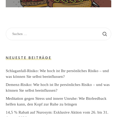
SUCHEN
NACH:
NEUESTE BEITRÄGE
Schlaganfall-Risiko: Wie hoch ist Ihr persönliches Risiko – und
was können Sie selbst beeinflussen?
Demenz-Risiko: Wie hoch ist Ihr persönliches Risiko – und was
können Sie selbst beeinflussen?
Meditation gegen Stress und innere Unruhe: Wie Biofeedback
helfen kann, den Kopf zur Ruhe zu bringen
14,5 % Rabatt auf Nurosym: Exklusive Aktion vom 26. bis 31.