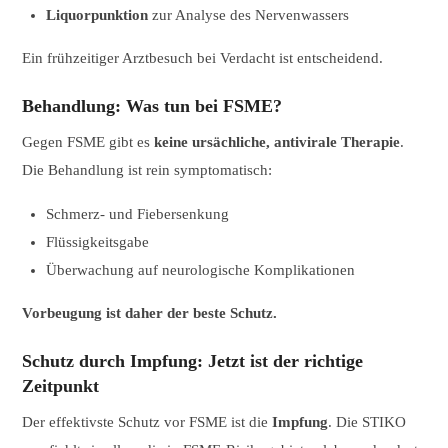
Liquorpunktion
zur Analyse des Nervenwassers
Ein frühzeitiger Arztbesuch bei Verdacht ist entscheidend.
Behandlung: Was tun bei FSME?
Gegen FSME gibt es
keine ursächliche, antivirale Therapie
.
Die Behandlung ist rein symptomatisch:
Schmerz- und Fiebersenkung
Flüssigkeitsgabe
Überwachung auf neurologische Komplikationen
Vorbeugung ist daher der beste Schutz.
Schutz durch Impfung: Jetzt ist der richtige
Zeitpunkt
Der effektivste Schutz vor FSME ist die
Impfung
. Die STIKO