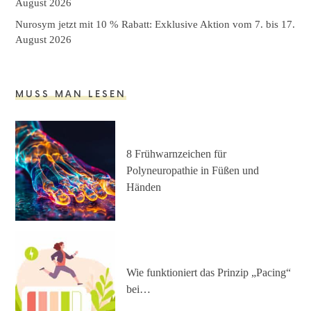
August 2026
Nurosym jetzt mit 10 % Rabatt: Exklusive Aktion vom 7. bis 17.
August 2026
MUSS MAN LESEN
8 Frühwarnzeichen für
Polyneuropathie in Füßen und
Händen
Wie funktioniert das Prinzip „Pacing“
bei…