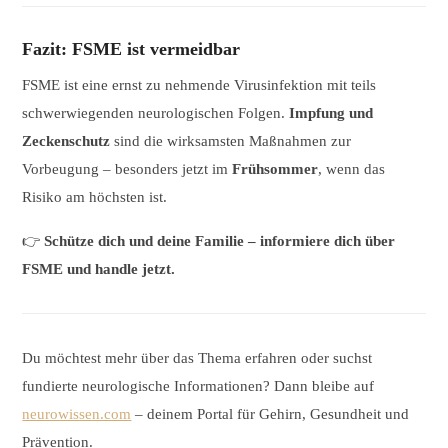
Fazit: FSME ist vermeidbar
FSME ist eine ernst zu nehmende Virusinfektion mit teils
schwerwiegenden neurologischen Folgen.
Impfung und
Zeckenschutz
sind die wirksamsten Maßnahmen zur
Vorbeugung – besonders jetzt im
Frühsommer
, wenn das
Risiko am höchsten ist.
👉
Schütze dich und deine Familie – informiere dich über
FSME und handle jetzt.
Du möchtest mehr über das Thema erfahren oder suchst
fundierte neurologische Informationen? Dann bleibe auf
neurowissen.com
– deinem Portal für Gehirn, Gesundheit und
Prävention.