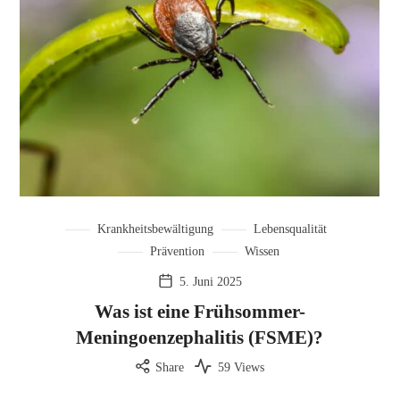
Krankheitsbewältigung
Lebensqualität
Prävention
Wissen
5. Juni 2025
Was ist eine Frühsommer-
Meningoenzephalitis (FSME)?
Share
59 Views