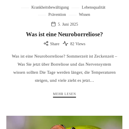
Krankheitsbewältigung
Lebensqualität
Prävention
Wissen
5. Juni 2025
Was ist eine Neuroborreliose?
Share
82 Views
Was ist eine Neuroborreliose? Sommerzeit ist Zeckenzeit –
Was Sie jetzt über Borreliose und das Nervensystem
wissen sollten Die Tage werden länger, die Temperaturen
steigen, und viele zieht es jetzt…
MEHR LESEN