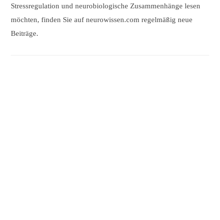
Stressregulation und neurobiologische Zusammenhänge lesen
möchten, finden Sie auf neurowissen.com regelmäßig neue
Beiträge.