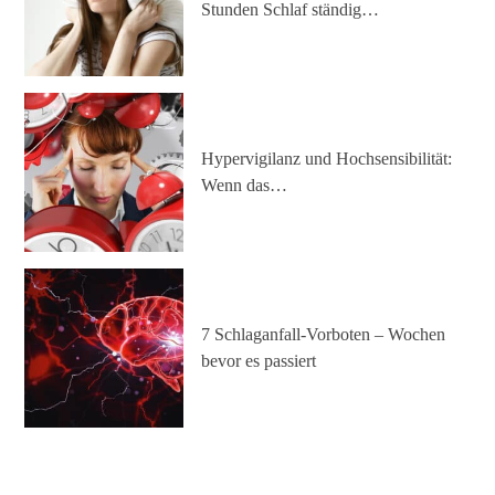
Stunden Schlaf ständig…
Hypervigilanz und Hochsensibilität:
Wenn das…
7 Schlaganfall-Vorboten – Wochen
bevor es passiert