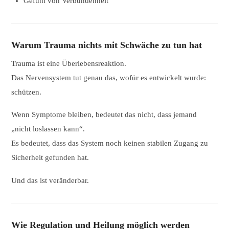
Gefühl von Verbundenheit
Warum Trauma nichts mit Schwäche zu tun hat
Trauma ist eine Überlebensreaktion.
Das Nervensystem tut genau das, wofür es entwickelt wurde:
schützen.
Wenn Symptome bleiben, bedeutet das nicht, dass jemand
„nicht loslassen kann“.
Es bedeutet, dass das System noch keinen stabilen Zugang zu
Sicherheit gefunden hat.
Und das ist veränderbar.
Wie Regulation und Heilung möglich werden