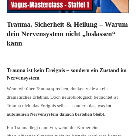
Trauma, Sicherheit & Heilung – Warum
dein Nervensystem nicht „loslassen“
kann
Trauma ist kein Ereignis – sondern ein Zustand im
Nervensystem
Wenn wir über Trauma sprechen, denken viele an ein
dramatisches Erlebnis. Doch neurobiologisch betrachtet ist
Trauma nicht das Ereignis selbst – sondern das, was
im
autonomen Nervensystem danach bestehen bleibt
.
Ein Trauma liegt dann vor, wenn der Körper eine