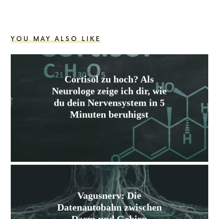
YOU MAY ALSO LIKE
Cortisol zu hoch? Als
Neurologe zeige ich dir, wie
du dein Nervensystem in 5
Minuten beruhigst
Vagusnerv: Die
Datenautobahn zwischen