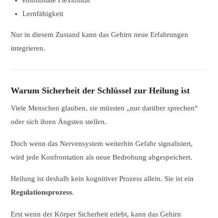
emotionale Flexibilität
Lernfähigkeit
Nur in diesem Zustand kann das Gehirn neue Erfahrungen
integrieren.
Warum Sicherheit der Schlüssel zur Heilung ist
Viele Menschen glauben, sie müssten „nur darüber sprechen“
oder sich ihren Ängsten stellen.
Doch wenn das Nervensystem weiterhin Gefahr signalisiert,
wird jede Konfrontation als neue Bedrohung abgespeichert.
Heilung ist deshalb kein kognitiver Prozess allein. Sie ist ein
Regulationsprozess
.
Erst wenn der Körper Sicherheit erlebt, kann das Gehirn