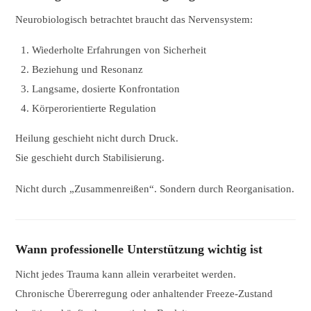
Neurobiologisch betrachtet braucht das Nervensystem:
Wiederholte Erfahrungen von Sicherheit
Beziehung und Resonanz
Langsame, dosierte Konfrontation
Körperorientierte Regulation
Heilung geschieht nicht durch Druck.
Sie geschieht durch Stabilisierung.
Nicht durch „Zusammenreißen“. Sondern durch Reorganisation.
Wann professionelle Unterstützung wichtig ist
Nicht jedes Trauma kann allein verarbeitet werden.
Chronische Übererregung oder anhaltender Freeze-Zustand