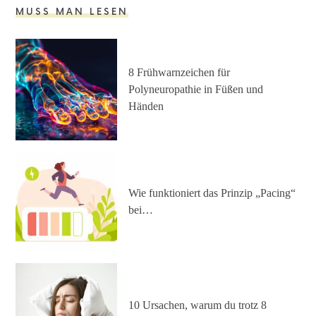
MUSS MAN LESEN
8 Frühwarnzeichen für
Polyneuropathie in Füßen und
Händen
Wie funktioniert das Prinzip „Pacing“
bei…
10 Ursachen, warum du trotz 8