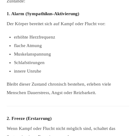
Zustände:
1. Alarm (Sympathikus-Aktivierung)
Der Körper bereitet sich auf Kampf oder Flucht vor:
erhöhte Herzfrequenz
flache Atmung
Muskelanspannung
Schlafstörungen
innere Unruhe
Bleibt dieser Zustand chronisch bestehen, erleben viele
Menschen Dauerstress, Angst oder Reizbarkeit.
2. Freeze (Erstarrung)
Wenn Kampf oder Flucht nicht möglich sind, schaltet das