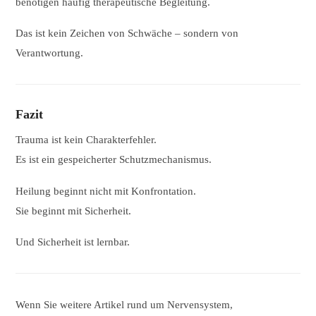
benötigen häufig therapeutische Begleitung.
Das ist kein Zeichen von Schwäche – sondern von
Verantwortung.
Fazit
Trauma ist kein Charakterfehler.
Es ist ein gespeicherter Schutzmechanismus.
Heilung beginnt nicht mit Konfrontation.
Sie beginnt mit Sicherheit.
Und Sicherheit ist lernbar.
Wenn Sie weitere Artikel rund um Nervensystem,