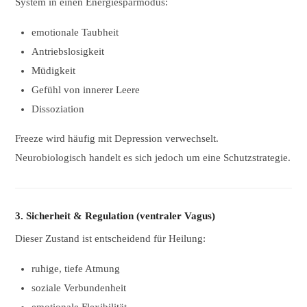
System in einen Energiesparmodus:
emotionale Taubheit
Antriebslosigkeit
Müdigkeit
Gefühl von innerer Leere
Dissoziation
Freeze wird häufig mit Depression verwechselt.
Neurobiologisch handelt es sich jedoch um eine Schutzstrategie.
3. Sicherheit & Regulation (ventraler Vagus)
Dieser Zustand ist entscheidend für Heilung:
ruhige, tiefe Atmung
soziale Verbundenheit