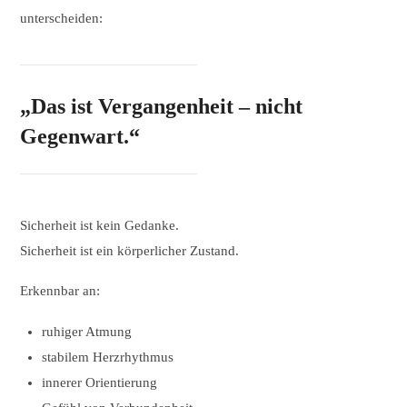
unterscheiden:
„Das ist Vergangenheit – nicht
Gegenwart.“
Sicherheit ist kein Gedanke.
Sicherheit ist ein körperlicher Zustand.
Erkennbar an:
ruhiger Atmung
stabilem Herzrhythmus
innerer Orientierung