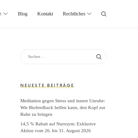
e
Blog
Kontakt
Rechtliches
SUCHEN
NACH:
NEUESTE BEITRÄGE
Meditation gegen Stress und innere Unruhe:
Wie Biofeedback helfen kann, den Kopf zur
Ruhe zu bringen
14,5 % Rabatt auf Nurosym: Exklusive
Aktion vom 26. bis 31. August 2026