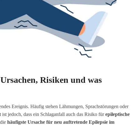
: Ursachen, Risiken und was
eidendes Ereignis. Häufig stehen Lähmungen, Sprachstörungen oder
st jedoch, dass ein Schlaganfall auch das Risiko für
epileptische
 die
häufigste Ursache für neu auftretende Epilepsie im