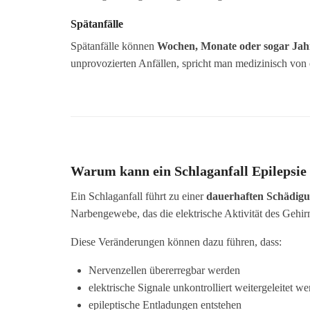
Spätanfälle
Spätanfälle können
Wochen, Monate oder sogar Jah
unprovozierten Anfällen, spricht man medizinisch von
Warum kann ein Schlaganfall Epilepsie
Ein Schlaganfall führt zu einer
dauerhaften Schädigu
Narbengewebe, das die elektrische Aktivität des Gehir
Diese Veränderungen können dazu führen, dass:
Nervenzellen übererregbar werden
elektrische Signale unkontrolliert weitergeleitet w
epileptische Entladungen entstehen