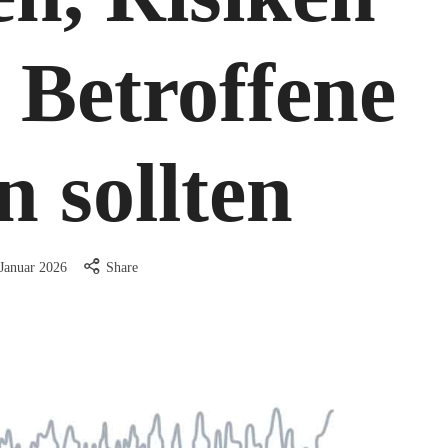
 Betroffene
n sollten
 Januar 2026
Share