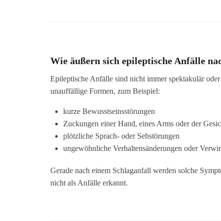
Wie äußern sich epileptische Anfälle na
Epileptische Anfälle sind nicht immer spektakulär oder
unauffällige Formen, zum Beispiel:
kurze Bewusstseinsstörungen
Zuckungen einer Hand, eines Arms oder der Gesich
plötzliche Sprach- oder Sehstörungen
ungewöhnliche Verhaltensänderungen oder Verwirr
Gerade nach einem Schlaganfall werden solche Symp
nicht als Anfälle erkannt.