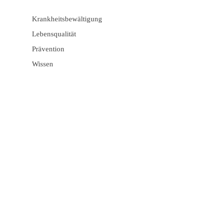
Krankheitsbewältigung
Lebensqualität
Prävention
Wissen