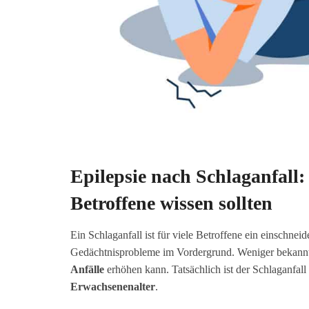
Epilepsie nach Schlaganfall
Betroffene wissen sollten
Ein Schlaganfall ist für viele Betroffene ein einschn
Gedächtnisprobleme im Vordergrund. Weniger bekannt i
Anfälle
erhöhen kann. Tatsächlich ist der Schlaganfall
Erwachsenenalter
.