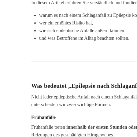
In diesem Artikel erfahren Sie verständlich und fundier
warum es nach einem Schlaganfall zu Epilepsie 
wer ein erhöhtes Risiko hat,
wie sich epileptische Anfälle äußern können
und was Betroffene im Alltag beachten sollten.
Was bedeutet „Epilepsie nach Schlaganf
Nicht jeder epileptische Anfall nach einem Schlaganfall
unterscheiden wir zwei wichtige Formen:
Frühanfälle
Frühanfälle treten
innerhalb der ersten Stunden ode
Reizungen des geschädigten Hirngewebes.