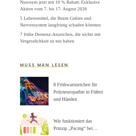
Nurosym jetzt mit 10 % Rabatt: Exklusive
Aktion vom 7. bis 17. August 2026
5 Lebensmittel, die Ihrem Gehirn und
Nervensystem langfristig schaden könnten
7 frühe Demenz-Anzeichen, die nichts mit
Vergesslichkeit zu tun haben
MUSS MAN LESEN
8 Frühwarnzeichen für
Polyneuropathie in Füßen
und Händen
Wie funktioniert das
Prinzip „Pacing“ bei…