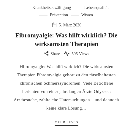
Krankheitsbewältigung
Lebensqualität
Prävention
Wissen
5. März 2026
Fibromyalgie: Was hilft wirklich? Die
wirksamsten Therapien
Share
595 Views
Fibromyalgie: Was hilft wirklich? Die wirksamsten
Therapien Fibromyalgie gehört zu den rätselhaftesten
chronischen Schmerzsyndromen. Viele Betroffene
berichten von einer jahrelangen Ärzte-Odyssee:
Arztbesuche, zahlreiche Untersuchungen – und dennoch
keine klare Lösung…
MEHR LESEN