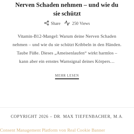
Nerven Schaden nehmen – und wie du
sie schützt
Share
250 Views
Vitamin-B12-Mangel: Warum deine Nerven Schaden
nehmen – und wie du sie schützt Kribbeln in den Händen.
Taube Füße. Dieses „Ameisenlaufen“ wirkt harmlos –
kann aber ein ernstes Warnsignal deines Körpers…
MEHR LESEN
COPYRIGHT 2026 – DR. MAX TIEFENBACHER, M.A.
Consent Management Platform von Real Cookie Banner