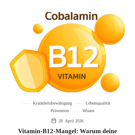
Krankheitsbewältigung
Lebensqualität
Prävention
Wissen
28. April 2026
Vitamin-B12-Mangel: Warum deine