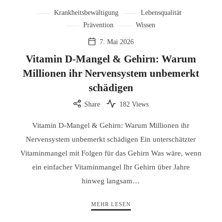
Krankheitsbewältigung
Lebensqualität
Prävention
Wissen
7. Mai 2026
Vitamin D-Mangel & Gehirn: Warum
Millionen ihr Nervensystem unbemerkt
schädigen
Share
182 Views
Vitamin D-Mangel & Gehirn: Warum Millionen ihr
Nervensystem unbemerkt schädigen Ein unterschätzter
Vitaminmangel mit Folgen für das Gehirn Was wäre, wenn
ein einfacher Vitaminmangel Ihr Gehirn über Jahre
hinweg langsam…
MEHR LESEN