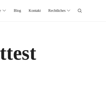
e
Blog
Kontakt
Rechtliches
ttest