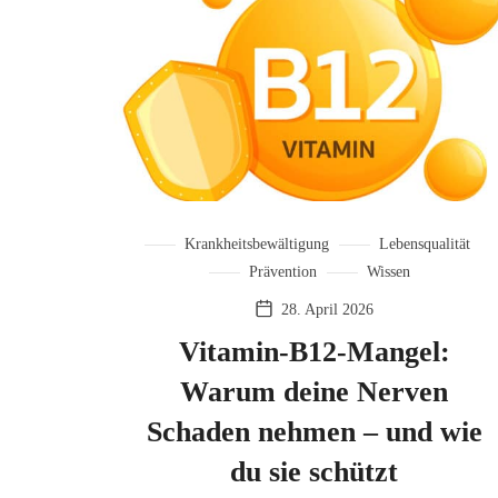
Krankheitsbewältigung
Lebensqualität
Prävention
Wissen
28. April 2026
Vitamin-B12-Mangel:
Warum deine Nerven
Schaden nehmen – und wie
du sie schützt