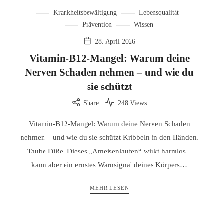
Krankheitsbewältigung
Lebensqualität
Prävention
Wissen
28. April 2026
Vitamin-B12-Mangel: Warum deine
Nerven Schaden nehmen – und wie du
sie schützt
Share
248 Views
Vitamin-B12-Mangel: Warum deine Nerven Schaden
nehmen – und wie du sie schützt Kribbeln in den Händen.
Taube Füße. Dieses „Ameisenlaufen“ wirkt harmlos –
kann aber ein ernstes Warnsignal deines Körpers…
MEHR LESEN