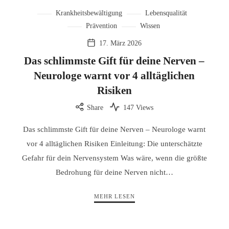
Krankheitsbewältigung
Lebensqualität
Prävention
Wissen
17. März 2026
Das schlimmste Gift für deine Nerven –
Neurologe warnt vor 4 alltäglichen
Risiken
Share
147 Views
Das schlimmste Gift für deine Nerven – Neurologe warnt
vor 4 alltäglichen Risiken Einleitung: Die unterschätzte
Gefahr für dein Nervensystem Was wäre, wenn die größte
Bedrohung für deine Nerven nicht…
MEHR LESEN