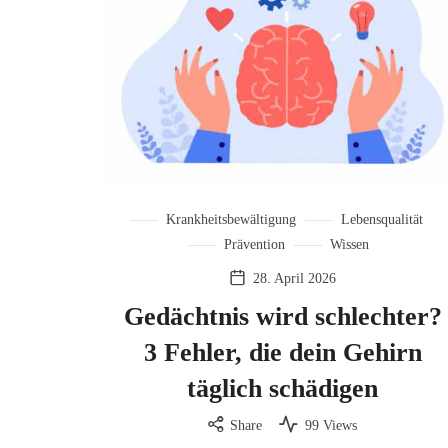
Krankheitsbewältigung
Lebensqualität
Prävention
Wissen
28. April 2026
Gedächtnis wird schlechter?
3 Fehler, die dein Gehirn
täglich schädigen
Share
99 Views