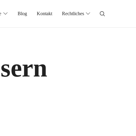
e
Blog
Kontakt
Rechtliches
ssern