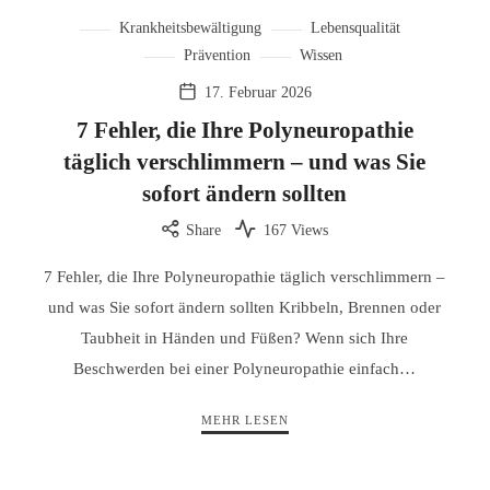
Krankheitsbewältigung
Lebensqualität
Prävention
Wissen
17. Februar 2026
7 Fehler, die Ihre Polyneuropathie
täglich verschlimmern – und was Sie
sofort ändern sollten
Share
167 Views
7 Fehler, die Ihre Polyneuropathie täglich verschlimmern –
und was Sie sofort ändern sollten Kribbeln, Brennen oder
Taubheit in Händen und Füßen? Wenn sich Ihre
Beschwerden bei einer Polyneuropathie einfach…
MEHR LESEN