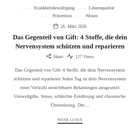
Krankheitsbewältigung
Lebensqualität
Prävention
Wissen
26. März 2026
Das Gegenteil von Gift: 4 Stoffe, die dein
Nervensystem schützen und reparieren
Share
127 Views
Das Gegenteil von Gift: 4 Stoffe, die dein Nervensystem
schützen und reparieren Jeden Tag ist dein Nervensystem
einer Vielzahl unsichtbarer Belastungen ausgesetzt:
Umweltgifte, Stress, schlechte Ernährung und chronische
Überreizung. Die…
MEHR LESEN