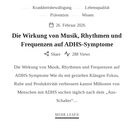
Krankheitsbewältigung
Lebensqualität
Prävention
Wissen
26. Februar 2026
Die Wirkung von Musik, Rhythmen und
Frequenzen auf ADHS-Symptome
Share
288 Views
Die Wirkung von Musik, Rhythmen und Frequenzen auf
ADHS-Symptome Wie du mit gezielten Klängen Fokus,
Ruhe und Produktivität verbessern kannst Millionen von
Menschen mit ADHS suchen täglich nach dem „Aus-
Schalter“…
MEHR LESEN