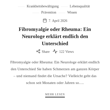
Krankheitsbewältigung
Lebensqualität
Prävention
Wissen
7. April 2026
Fibromyalgie oder Rheuma: Ein
Neurologe erklärt endlich den
Unterschied
Share
122 Views
Fibromyalgie oder Rheuma: Ein Neurologe erklärt endlich
den Unterschied Sie haben Schmerzen am ganzen Körper
– und niemand findet die Ursache? Vielleicht geht das
schon seit Monaten oder Jahren so….
MEHR LESEN