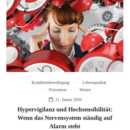
Krankheitsbewältigung
Lebensqualität
Prävention
Wissen
21. Januar 2026
Hypervigilanz und Hochsensibilität:
Wenn das Nervensystem ständig auf
Alarm steht