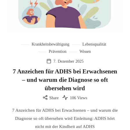
Krankheitsbewältigung
Lebensqualität
Prävention
Wissen
7. Dezember 2025
7 Anzeichen für ADHS bei Erwachsenen
– und warum die Diagnose so oft
übersehen wird
Share
106 Views
7 Anzeichen für ADHS bei Erwachsenen – und warum die
Diagnose so oft übersehen wird Einleitung: ADHS hört
nicht mit der Kindheit auf ADHS