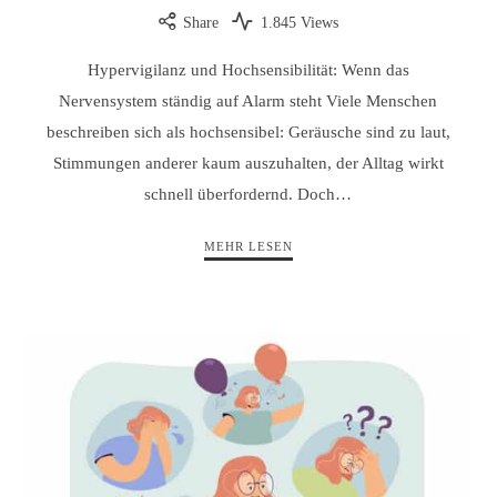
Share
1.845 Views
Hypervigilanz und Hochsensibilität: Wenn das
Nervensystem ständig auf Alarm steht Viele Menschen
beschreiben sich als hochsensibel: Geräusche sind zu laut,
Stimmungen anderer kaum auszuhalten, der Alltag wirkt
schnell überfordernd. Doch…
MEHR LESEN