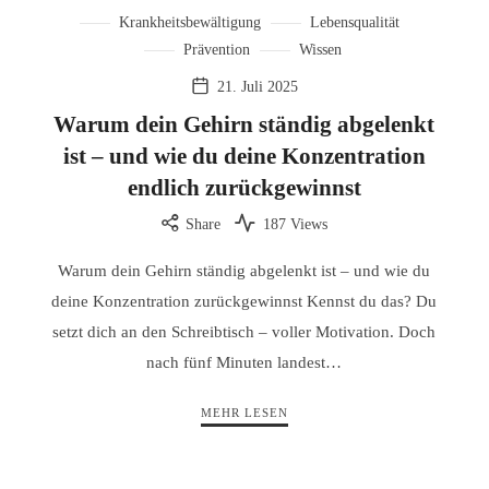
Krankheitsbewältigung
Lebensqualität
Prävention
Wissen
21. Juli 2025
Warum dein Gehirn ständig abgelenkt
ist – und wie du deine Konzentration
endlich zurückgewinnst
Share
187 Views
Warum dein Gehirn ständig abgelenkt ist – und wie du
deine Konzentration zurückgewinnst Kennst du das? Du
setzt dich an den Schreibtisch – voller Motivation. Doch
nach fünf Minuten landest…
MEHR LESEN