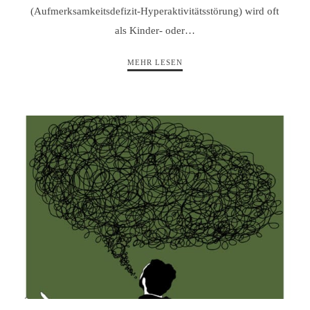
(Aufmerksamkeitsdefizit-Hyperaktivitätsstörung) wird oft
als Kinder- oder…
MEHR LESEN