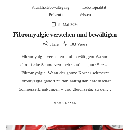
Krankheitsbewältigung
Lebensqualität
Prävention
Wissen
8. Mai 2026
Fibromyalgie verstehen und bewältigen
Share
103 Views
Fibromyalgie verstehen und bewältigen: Warum
chronische Schmerzen mehr sind als „nur Stress“
Fibromyalgie: Wenn der ganze Körper schmerzt
Fibromyalgie gehört zu den häufigsten chronischen
Schmerzerkrankungen – und gleichzeitig zu den…
MEHR LESEN