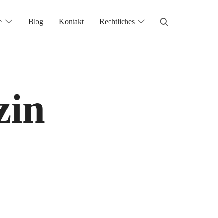
e
Blog
Kontakt
Rechtliches
zin