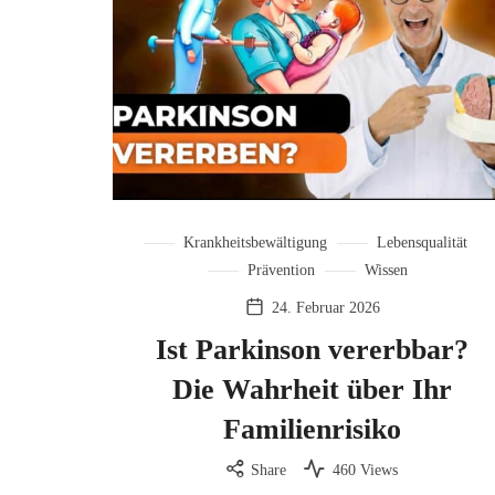
Krankheitsbewältigung
Lebensqualität
Prävention
Wissen
24. Februar 2026
Ist Parkinson vererbbar?
Die Wahrheit über Ihr
Familienrisiko
Share
460 Views