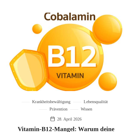
Krankheitsbewältigung
Lebensqualität
Prävention
Wissen
28. April 2026
Vitamin-B12-Mangel: Warum deine