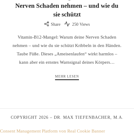
Nerven Schaden nehmen – und wie du
sie schützt
Share
250 Views
Vitamin-B12-Mangel: Warum deine Nerven Schaden
nehmen – und wie du sie schützt Kribbeln in den Händen.
Taube Füße. Dieses „Ameisenlaufen“ wirkt harmlos –
kann aber ein ernstes Warnsignal deines Körpers…
MEHR LESEN
COPYRIGHT 2026 – DR. MAX TIEFENBACHER, M.A.
Consent Management Platform von Real Cookie Banner