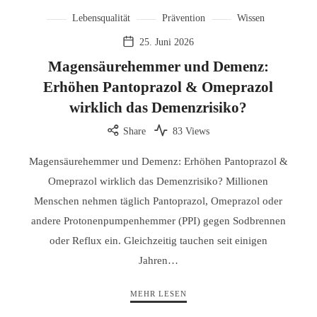
Lebensqualität
Prävention
Wissen
25. Juni 2026
Magensäurehemmer und Demenz:
Erhöhen Pantoprazol & Omeprazol
wirklich das Demenzrisiko?
Share
83 Views
Magensäurehemmer und Demenz: Erhöhen Pantoprazol &
Omeprazol wirklich das Demenzrisiko? Millionen
Menschen nehmen täglich Pantoprazol, Omeprazol oder
andere Protonenpumpenhemmer (PPI) gegen Sodbrennen
oder Reflux ein. Gleichzeitig tauchen seit einigen
Jahren…
MEHR LESEN