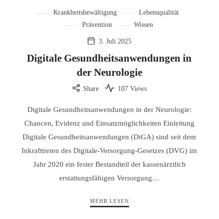
Krankheitsbewältigung
Lebensqualität
Prävention
Wissen
3. Juli 2025
Digitale Gesundheitsanwendungen in
der Neurologie
Share
107 Views
Digitale Gesundheitsanwendungen in der Neurologie:
Chancen, Evidenz und Einsatzmöglichkeiten Einleitung
Digitale Gesundheitsanwendungen (DiGA) sind seit dem
Inkrafttreten des Digitale-Versorgung-Gesetzes (DVG) im
Jahr 2020 ein fester Bestandteil der kassenärztlich
erstattungsfähigen Versorgung…
MEHR LESEN