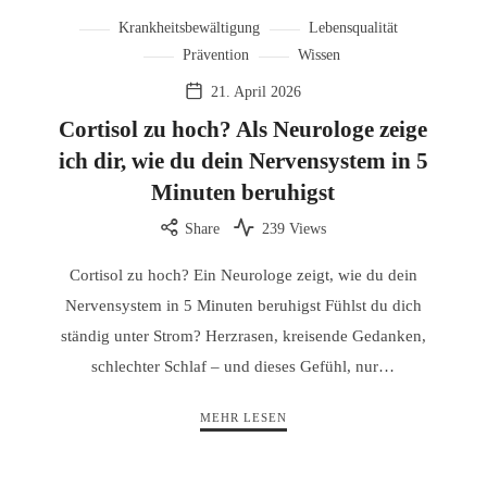
Krankheitsbewältigung
Lebensqualität
Prävention
Wissen
21. April 2026
Cortisol zu hoch? Als Neurologe zeige
ich dir, wie du dein Nervensystem in 5
Minuten beruhigst
Share
239 Views
Cortisol zu hoch? Ein Neurologe zeigt, wie du dein
Nervensystem in 5 Minuten beruhigst Fühlst du dich
ständig unter Strom? Herzrasen, kreisende Gedanken,
schlechter Schlaf – und dieses Gefühl, nur…
MEHR LESEN