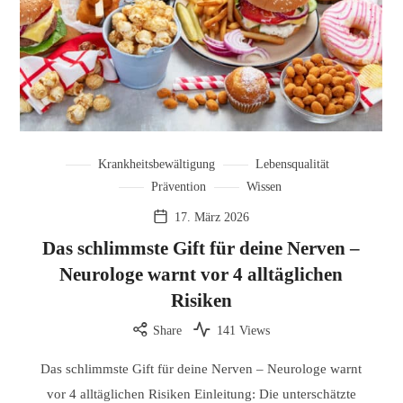
Krankheitsbewältigung
Lebensqualität
Prävention
Wissen
17. März 2026
Das schlimmste Gift für deine Nerven –
Neurologe warnt vor 4 alltäglichen
Risiken
Share
141 Views
Das schlimmste Gift für deine Nerven – Neurologe warnt
vor 4 alltäglichen Risiken Einleitung: Die unterschätzte