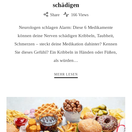
schädigen
Share
166 Views
Neurologen schlagen Alarm: Diese 6 Medikamente
können deine Nerven schädigen Kribbeln, Taubheit,
Schmerzen – steckt deine Medikation dahinter? Kennen
Sie dieses Gefühl? Ein Kribbeln in Händen oder Füßen,
als würden…
MEHR LESEN