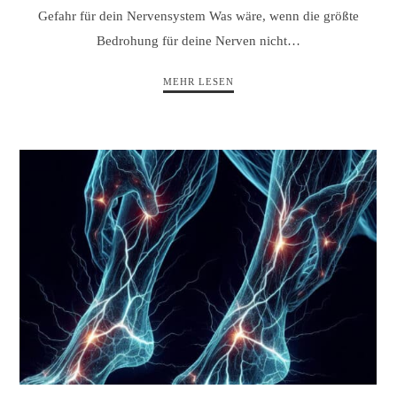
Gefahr für dein Nervensystem Was wäre, wenn die größte
Bedrohung für deine Nerven nicht…
MEHR LESEN