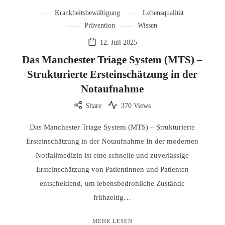
Krankheitsbewältigung
Lebensqualität
Prävention
Wissen
12. Juli 2025
Das Manchester Triage System (MTS) –
Strukturierte Ersteinschätzung in der
Notaufnahme
Share
370 Views
Das Manchester Triage System (MTS) – Strukturierte
Ersteinschätzung in der Notaufnahme In der modernen
Notfallmedizin ist eine schnelle und zuverlässige
Ersteinschätzung von Patientinnen und Patienten
entscheidend, um lebensbedrohliche Zustände
frühzeitig…
MEHR LESEN