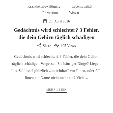
Krankheitsbewältigung
Lebensqualität
Prävention
Wissen
28. April 2026
Gedächtnis wird schlechter? 3 Fehler,
die dein Gehirn täglich schädigen
Share
105 Views
Gedächtnis wird schlechter? 3 Fehler, die dein Gehirn
täglich schädigen Vergessen Sie häufiger Dinge? Liegen
Ihre Schlüssel plötzlich „unsichtbar“ vor Ihnen, oder fällt
Ihnen ein Name nicht mehr ein? Viele…
MEHR LESEN