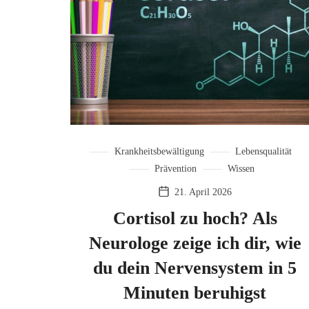
Krankheitsbewältigung
Lebensqualität
Prävention
Wissen
21. April 2026
Cortisol zu hoch? Als
Neurologe zeige ich dir, wie
du dein Nervensystem in 5
Minuten beruhigst