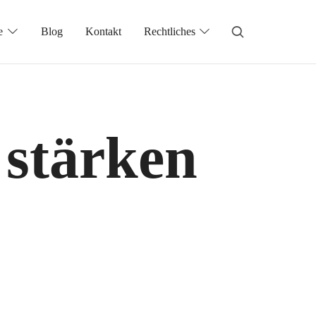
e
Blog
Kontakt
Rechtliches
 stärken