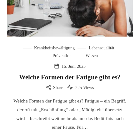
Krankheitsbewältigung
Lebensqualität
Prävention
Wissen
16. Juni 2025
Welche Formen der Fatigue gibt es?
Share
225 Views
Welche Formen der Fatigue gibt es? Fatigue – ein Begriff,
der oft mit „Erschöpfung“ oder „Müdigkeit“ übersetzt
wird – beschreibt weit mehr als nur das Bedürfnis nach
einer Pause. Für…