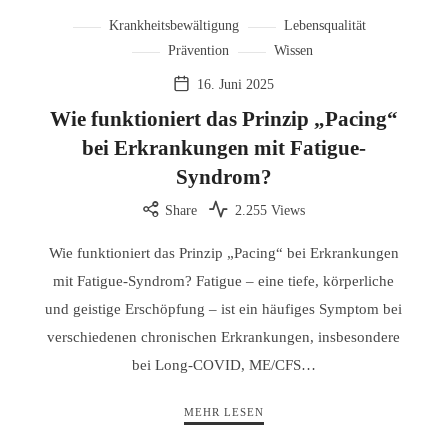
Krankheitsbewältigung
Lebensqualität
Prävention
Wissen
16. Juni 2025
Wie funktioniert das Prinzip „Pacing“
bei Erkrankungen mit Fatigue-
Syndrom?
Share
2.255 Views
Wie funktioniert das Prinzip „Pacing“ bei Erkrankungen
mit Fatigue-Syndrom? Fatigue – eine tiefe, körperliche
und geistige Erschöpfung – ist ein häufiges Symptom bei
verschiedenen chronischen Erkrankungen, insbesondere
bei Long-COVID, ME/CFS…
MEHR LESEN