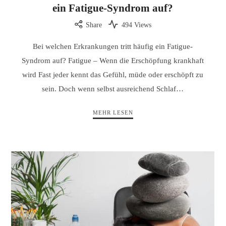
ein Fatigue-Syndrom auf?
Share
494 Views
Bei welchen Erkrankungen tritt häufig ein Fatigue-
Syndrom auf? Fatigue – Wenn die Erschöpfung krankhaft
wird Fast jeder kennt das Gefühl, müde oder erschöpft zu
sein. Doch wenn selbst ausreichend Schlaf…
MEHR LESEN