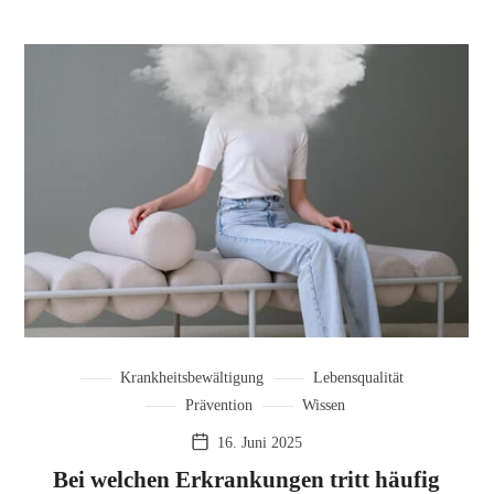
Krankheitsbewältigung
Lebensqualität
Prävention
Wissen
16. Juni 2025
Bei welchen Erkrankungen tritt häufig