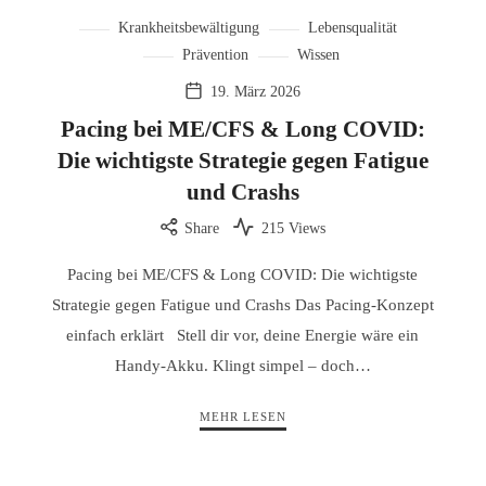
Krankheitsbewältigung
Lebensqualität
Prävention
Wissen
19. März 2026
Pacing bei ME/CFS & Long COVID:
Die wichtigste Strategie gegen Fatigue
und Crashs
Share
215 Views
Pacing bei ME/CFS & Long COVID: Die wichtigste
Strategie gegen Fatigue und Crashs Das Pacing-Konzept
einfach erklärt Stell dir vor, deine Energie wäre ein
Handy-Akku. Klingt simpel – doch…
MEHR LESEN