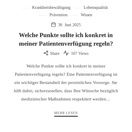
Krankheitsbewältigung
Lebensqualität
Prävention
Wissen
30. Juni 2025
Welche Punkte sollte ich konkret in
meiner Patientenverfügung regeln?
Share
107 Views
Welche Punkte sollte ich konkret in meiner
Patientenverfügung regeln? Eine Patientenverfügung ist
ein wichtiger Bestandteil der persönlichen Vorsorge. Sie
hilft dabei, sicherzustellen, dass Ihre Wünsche bezüglich
medizinischer Maßnahmen respektiert werden…
MEHR LESEN