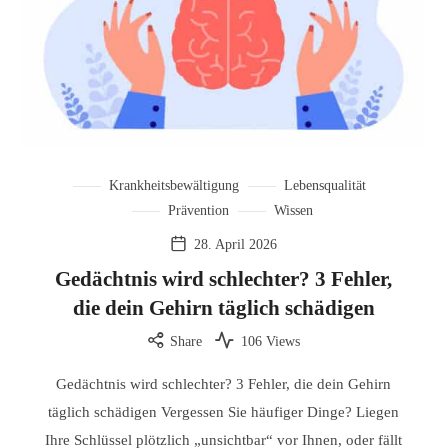
Krankheitsbewältigung
Lebensqualität
Prävention
Wissen
28. April 2026
Gedächtnis wird schlechter? 3 Fehler,
die dein Gehirn täglich schädigen
Share
106 Views
Gedächtnis wird schlechter? 3 Fehler, die dein Gehirn
täglich schädigen Vergessen Sie häufiger Dinge? Liegen
Ihre Schlüssel plötzlich „unsichtbar“ vor Ihnen, oder fällt