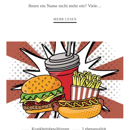
Ihnen ein Name nicht mehr ein? Viele…
MEHR LESEN
Krankheitsbewältigung
Lebensqualität