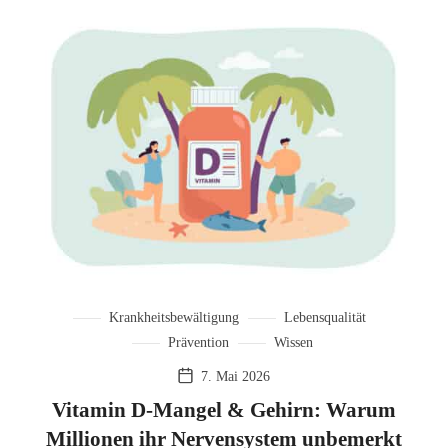
Krankheitsbewältigung
Lebensqualität
Prävention
Wissen
7. Mai 2026
Vitamin D-Mangel & Gehirn: Warum
Millionen ihr Nervensystem unbemerkt