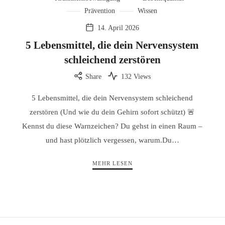
Prävention
Wissen
14. April 2026
5 Lebensmittel, die dein Nervensystem
schleichend zerstören
Share
132 Views
5 Lebensmittel, die dein Nervensystem schleichend
zerstören (Und wie du dein Gehirn sofort schützt) 🚨
Kennst du diese Warnzeichen? Du gehst in einen Raum –
und hast plötzlich vergessen, warum.Du…
MEHR LESEN