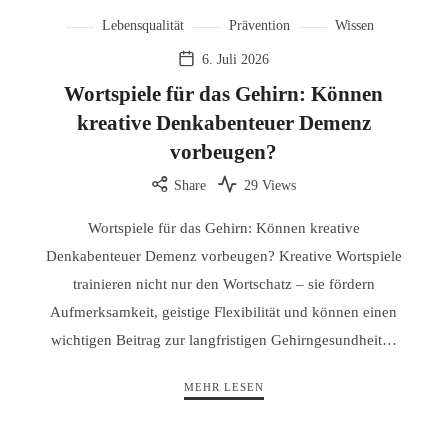
Lebensqualität
Prävention
Wissen
6. Juli 2026
Wortspiele für das Gehirn: Können
kreative Denkabenteuer Demenz
vorbeugen?
Share
29 Views
Wortspiele für das Gehirn: Können kreative
Denkabenteuer Demenz vorbeugen? Kreative Wortspiele
trainieren nicht nur den Wortschatz – sie fördern
Aufmerksamkeit, geistige Flexibilität und können einen
wichtigen Beitrag zur langfristigen Gehirngesundheit…
MEHR LESEN