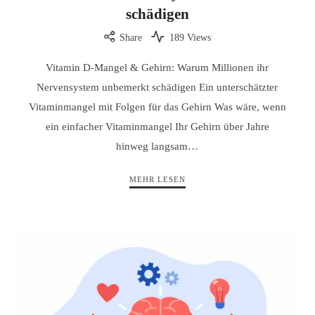
schädigen
Share
189 Views
Vitamin D-Mangel & Gehirn: Warum Millionen ihr
Nervensystem unbemerkt schädigen Ein unterschätzter
Vitaminmangel mit Folgen für das Gehirn Was wäre, wenn
ein einfacher Vitaminmangel Ihr Gehirn über Jahre
hinweg langsam…
MEHR LESEN