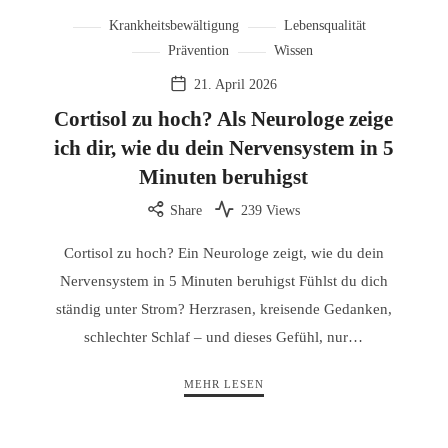
Krankheitsbewältigung
Lebensqualität
Prävention
Wissen
21. April 2026
Cortisol zu hoch? Als Neurologe zeige
ich dir, wie du dein Nervensystem in 5
Minuten beruhigst
Share
239 Views
Cortisol zu hoch? Ein Neurologe zeigt, wie du dein
Nervensystem in 5 Minuten beruhigst Fühlst du dich
ständig unter Strom? Herzrasen, kreisende Gedanken,
schlechter Schlaf – und dieses Gefühl, nur…
MEHR LESEN