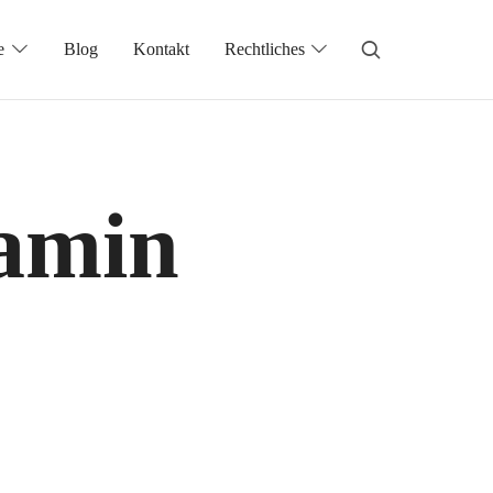
e
Blog
Kontakt
Rechtliches
amin