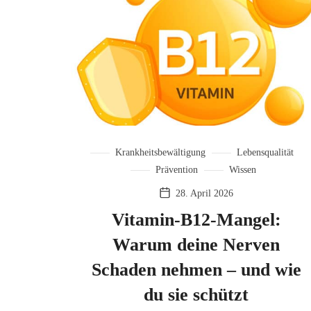
Krankheitsbewältigung
Lebensqualität
Prävention
Wissen
28. April 2026
Vitamin-B12-Mangel:
Warum deine Nerven
Schaden nehmen – und wie
du sie schützt