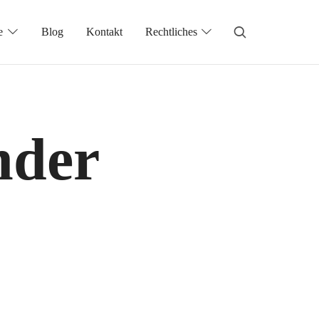
e
Blog
Kontakt
Rechtliches
nder