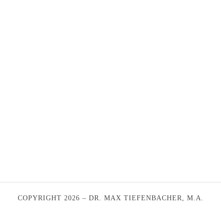
COPYRIGHT 2026 – DR. MAX TIEFENBACHER, M.A.