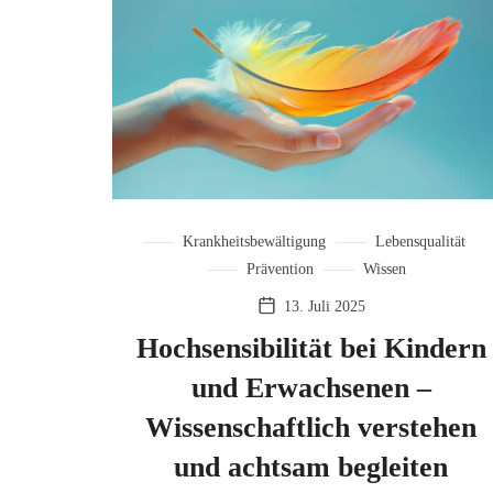
Krankheitsbewältigung
Lebensqualität
Prävention
Wissen
13. Juli 2025
Hochsensibilität bei Kindern
und Erwachsenen –
Wissenschaftlich verstehen
und achtsam begleiten