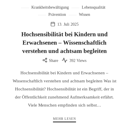
Krankheitsbewältigung
Lebensqualität
Prävention
Wissen
13. Juli 2025
Hochsensibilität bei Kindern und
Erwachsenen – Wissenschaftlich
verstehen und achtsam begleiten
Share
392 Views
Hochsensibilität bei Kindern und Erwachsenen –
Wissenschaftlich verstehen und achtsam begleiten Was ist
Hochsensibilität? Hochsensibilität ist ein Begriff, der in
der Öffentlichkeit zunehmend Aufmerksamkeit erfährt.
Viele Menschen empfinden sich selbst…
MEHR LESEN