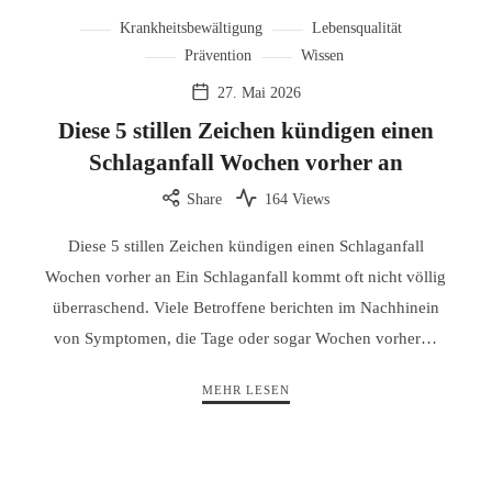
Krankheitsbewältigung
Lebensqualität
Prävention
Wissen
27. Mai 2026
Diese 5 stillen Zeichen kündigen einen
Schlaganfall Wochen vorher an
Share
164 Views
Diese 5 stillen Zeichen kündigen einen Schlaganfall
Wochen vorher an Ein Schlaganfall kommt oft nicht völlig
überraschend. Viele Betroffene berichten im Nachhinein
von Symptomen, die Tage oder sogar Wochen vorher…
MEHR LESEN