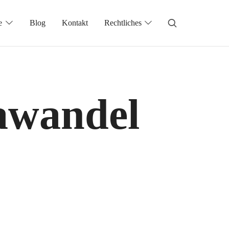
e
Blog
Kontakt
Rechtliches
awandel