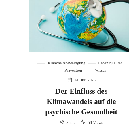
Krankheitsbewältigung
Lebensqualität
Prävention
Wissen
14. Juli 2025
Der Einfluss des
Klimawandels auf die
psychische Gesundheit
Share
58 Views