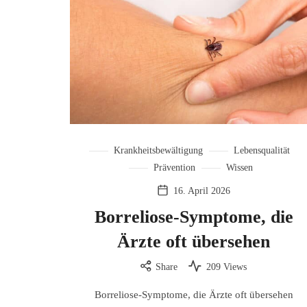
Krankheitsbewältigung
Lebensqualität
Prävention
Wissen
16. April 2026
Borreliose-Symptome, die
Ärzte oft übersehen
Share
209 Views
Borreliose-Symptome, die Ärzte oft übersehen