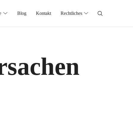
e
Blog
Kontakt
Rechtliches
rsachen