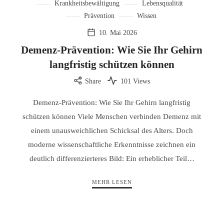
Krankheitsbewältigung
Lebensqualität
Prävention
Wissen
10. Mai 2026
Demenz-Prävention: Wie Sie Ihr Gehirn
langfristig schützen können
Share
101 Views
Demenz-Prävention: Wie Sie Ihr Gehirn langfristig
schützen können Viele Menschen verbinden Demenz mit
einem unausweichlichen Schicksal des Alters. Doch
moderne wissenschaftliche Erkenntnisse zeichnen ein
deutlich differenzierteres Bild: Ein erheblicher Teil…
MEHR LESEN