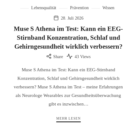
Lebensqualität
Prävention
Wissen
28. Juli 2026
Muse S Athena im Test: Kann ein EEG-
Stirnband Konzentration, Schlaf und
Gehirngesundheit wirklich verbessern?
Share
43 Views
Muse S Athena im Test: Kann ein EEG-Stirnband
Konzentration, Schlaf und Gehirngesundheit wirklich
verbessern? Muse S Athena im Test – meine Erfahrungen
als Neurologe Wearables zur Gesundheitsüberwachung
gibt es inzwischen…
MEHR LESEN