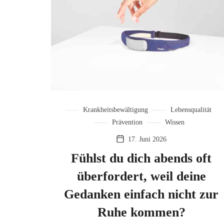
Krankheitsbewältigung
Lebensqualität
Prävention
Wissen
17. Juni 2026
Fühlst du dich abends oft
überfordert, weil deine
Gedanken einfach nicht zur
Ruhe kommen?