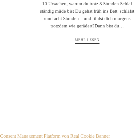
10 Ursachen, warum du trotz 8 Stunden Schlaf
ständig müde bist Du gehst früh ins Bett, schläfst
rund acht Stunden – und fühlst dich morgens
trotzdem wie gerädert?Dann bist du…
MEHR LESEN
Consent Management Platform von Real Cookie Banner