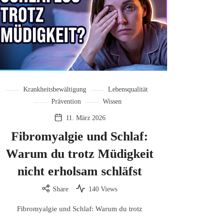
Krankheitsbewältigung
Lebensqualität
Prävention
Wissen
11. März 2026
Fibromyalgie und Schlaf:
Warum du trotz Müdigkeit
nicht erholsam schläfst
Share
140 Views
Fibromyalgie und Schlaf: Warum du trotz