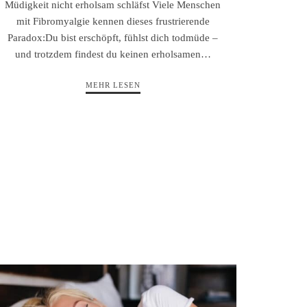
Müdigkeit nicht erholsam schläfst Viele Menschen
mit Fibromyalgie kennen dieses frustrierende
Paradox:Du bist erschöpft, fühlst dich todmüde –
und trotzdem findest du keinen erholsamen…
MEHR LESEN