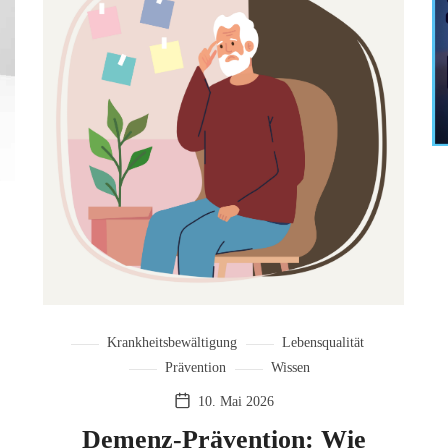
Krankheitsbewältigung
Lebensqualität
Prävention
Wissen
10. Mai 2026
Demenz-Prävention: Wie