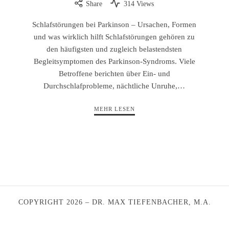
Share
314 Views
Schlafstörungen bei Parkinson – Ursachen, Formen
und was wirklich hilft Schlafstörungen gehören zu
den häufigsten und zugleich belastendsten
Begleitsymptomen des Parkinson-Syndroms. Viele
Betroffene berichten über Ein- und
Durchschlafprobleme, nächtliche Unruhe,…
MEHR LESEN
COPYRIGHT 2026 – DR. MAX TIEFENBACHER, M.A.