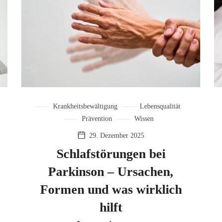
Krankheitsbewältigung
Lebensqualität
Prävention
Wissen
29. Dezember 2025
Schlafstörungen bei
Parkinson – Ursachen,
Formen und was wirklich
hilft