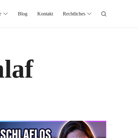
e
Blog
Kontakt
Rechtliches
laf