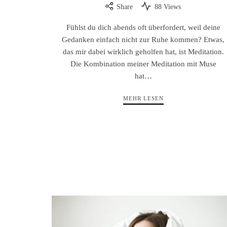
Share
88 Views
Fühlst du dich abends oft überfordert, weil deine
Gedanken einfach nicht zur Ruhe kommen? Etwas,
das mir dabei wirklich geholfen hat, ist Meditation.
Die Kombination meiner Meditation mit Muse
hat…
MEHR LESEN