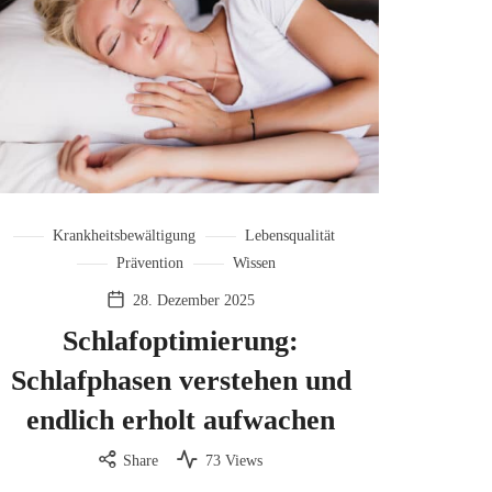
Krankheitsbewältigung
Lebensqualität
Prävention
Wissen
28. Dezember 2025
Schlafoptimierung:
Schlafphasen verstehen und
endlich erholt aufwachen
Share
73 Views