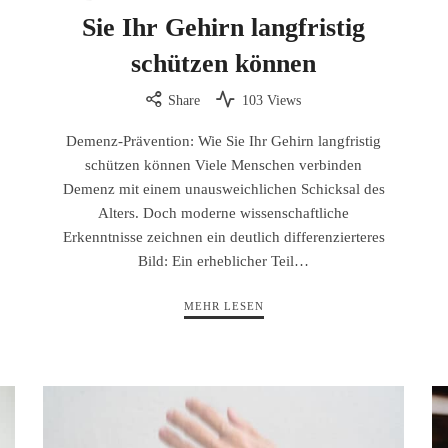
Sie Ihr Gehirn langfristig
schützen können
Share
103 Views
Demenz-Prävention: Wie Sie Ihr Gehirn langfristig
schützen können Viele Menschen verbinden
Demenz mit einem unausweichlichen Schicksal des
Alters. Doch moderne wissenschaftliche
Erkenntnisse zeichnen ein deutlich differenzierteres
Bild: Ein erheblicher Teil…
MEHR LESEN