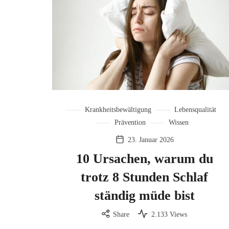
Krankheitsbewältigung
Lebensqualität
Prävention
Wissen
23. Januar 2026
10 Ursachen, warum du
trotz 8 Stunden Schlaf
ständig müde bist
Share
2.133 Views