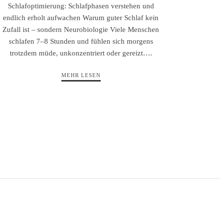
Schlafoptimierung: Schlafphasen verstehen und
endlich erholt aufwachen Warum guter Schlaf kein
Zufall ist – sondern Neurobiologie Viele Menschen
schlafen 7–8 Stunden und fühlen sich morgens
trotzdem müde, unkonzentriert oder gereizt….
MEHR LESEN