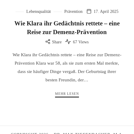
Lebensqualität
Prävention
17. April 2025
Wie Klara ihr Gedächtnis rettete – eine
Reise zur Demenz-Prävention
Share
67 Views
Wie Klara ihr Gedächtnis rettete – eine Reise zur Demenz-
Prävention Klara war 58, als sie zum ersten Mal merkte,
dass sie häufiger Dinge vergaß. Der Geburtstag ihrer
besten Freundin, der…
MEHR LESEN