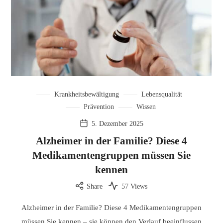
Krankheitsbewältigung
Lebensqualität
Prävention
Wissen
5. Dezember 2025
Alzheimer in der Familie? Diese 4
Medikamentengruppen müssen Sie
kennen
Share
57 Views
Alzheimer in der Familie? Diese 4 Medikamentengruppen
müssen Sie kennen – sie können den Verlauf beeinflussen