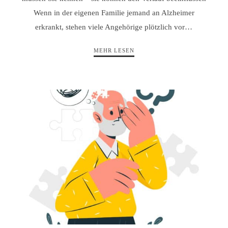
Wenn in der eigenen Familie jemand an Alzheimer
erkrankt, stehen viele Angehörige plötzlich vor…
MEHR LESEN