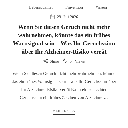
Lebensqualität
Prävention
Wissen
28. Juli 2026
Wenn Sie diesen Geruch nicht mehr
wahrnehmen, könnte das ein frühes
Warnsignal sein – Was Ihr Geruchssinn
über Ihr Alzheimer-Risiko verrät
Share
34 Views
Wenn Sie diesen Geruch nicht mehr wahrnehmen, könnte
das ein frühes Warnsignal sein – was Ihr Geruchssinn über
Ihr Alzheimer-Risiko verrät Kann ein schlechter
Geruchssinn ein frühes Zeichen von Alzheimer…
MEHR LESEN