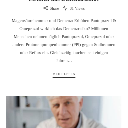
Share
81 Views
Magensäurehemmer und Demenz: Erhöhen Pantoprazol &
Omeprazol wirklich das Demenzrisiko? Millionen
Menschen nehmen täglich Pantoprazol, Omeprazol oder
andere Protonenpumpenhemmer (PPI) gegen Sodbrennen
oder Reflux ein. Gleichzeitig tauchen seit einigen
Jahren…
MEHR LESEN