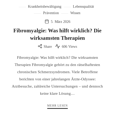
Krankheitsbewältigung
Lebensqualität
Prävention
Wissen
5. März 2026
Fibromyalgie: Was hilft wirklich? Die
wirksamsten Therapien
Share
606 Views
Fibromyalgie: Was hilft wirklich? Die wirksamsten
Therapien Fibromyalgie gehört zu den rätselhaftesten
chronischen Schmerzsyndromen. Viele Betroffene
berichten von einer jahrelangen Ärzte-Odyssee:
Arztbesuche, zahlreiche Untersuchungen – und dennoch
keine klare Lösung…
MEHR LESEN