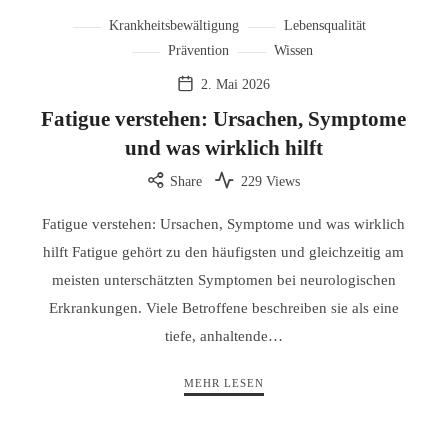
Krankheitsbewältigung
Lebensqualität
Prävention
Wissen
2. Mai 2026
Fatigue verstehen: Ursachen, Symptome
und was wirklich hilft
Share
229 Views
Fatigue verstehen: Ursachen, Symptome und was wirklich
hilft Fatigue gehört zu den häufigsten und gleichzeitig am
meisten unterschätzten Symptomen bei neurologischen
Erkrankungen. Viele Betroffene beschreiben sie als eine
tiefe, anhaltende…
MEHR LESEN