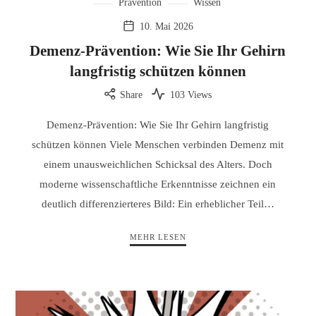
Prävention
Wissen
10. Mai 2026
Demenz-Prävention: Wie Sie Ihr Gehirn
langfristig schützen können
Share
103 Views
Demenz-Prävention: Wie Sie Ihr Gehirn langfristig
schützen können Viele Menschen verbinden Demenz mit
einem unausweichlichen Schicksal des Alters. Doch
moderne wissenschaftliche Erkenntnisse zeichnen ein
deutlich differenzierteres Bild: Ein erheblicher Teil…
MEHR LESEN