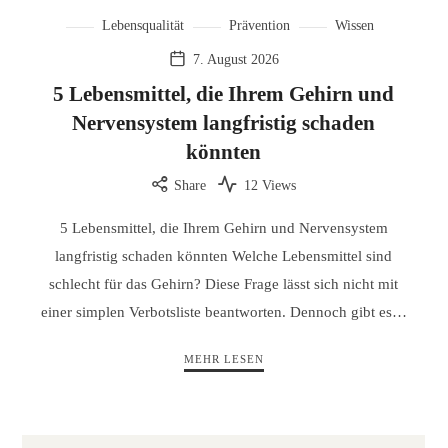
Lebensqualität
Prävention
Wissen
7. August 2026
5 Lebensmittel, die Ihrem Gehirn und
Nervensystem langfristig schaden
könnten
Share
12 Views
5 Lebensmittel, die Ihrem Gehirn und Nervensystem
langfristig schaden könnten Welche Lebensmittel sind
schlecht für das Gehirn? Diese Frage lässt sich nicht mit
einer simplen Verbotsliste beantworten. Dennoch gibt es…
MEHR LESEN