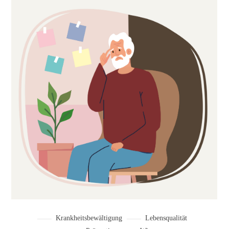
Krankheitsbewältigung
Lebensqualität