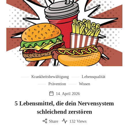
Krankheitsbewältigung
Lebensqualität
Prävention
Wissen
14. April 2026
5 Lebensmittel, die dein Nervensystem
schleichend zerstören
Share
132 Views