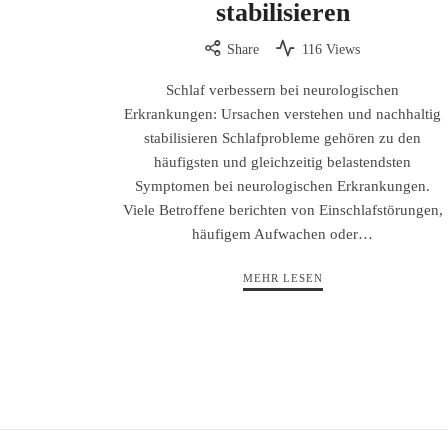
stabilisieren
Share
116 Views
Schlaf verbessern bei neurologischen
Erkrankungen: Ursachen verstehen und nachhaltig
stabilisieren Schlafprobleme gehören zu den
häufigsten und gleichzeitig belastendsten
Symptomen bei neurologischen Erkrankungen.
Viele Betroffene berichten von Einschlafstörungen,
häufigem Aufwachen oder…
MEHR LESEN