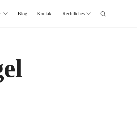
e
Blog
Kontakt
Rechtliches
el