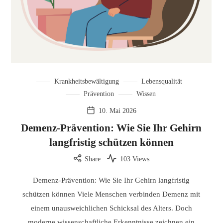
Krankheitsbewältigung
Lebensqualität
Prävention
Wissen
10. Mai 2026
Demenz-Prävention: Wie Sie Ihr Gehirn
langfristig schützen können
Share
103 Views
Demenz-Prävention: Wie Sie Ihr Gehirn langfristig
schützen können Viele Menschen verbinden Demenz mit
einem unausweichlichen Schicksal des Alters. Doch
moderne wissenschaftliche Erkenntnisse zeichnen ein