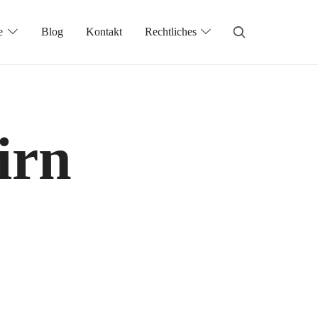
e
Blog
Kontakt
Rechtliches
irn