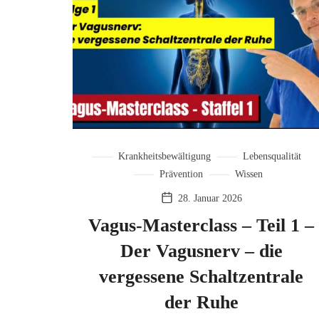
Krankheitsbewältigung
Lebensqualität
Prävention
Wissen
28. Januar 2026
Vagus-Masterclass – Teil 1 –
Der Vagusnerv – die
vergessene Schaltzentrale
der Ruhe