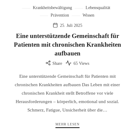
Krankheitsbewältigung
Lebensqualität
Prävention
Wissen
25. Juli 2025
Eine unterstützende Gemeinschaft für
Patienten mit chronischen Krankheiten
aufbauen
Share
65 Views
Eine unterstützende Gemeinschaft für Patienten mit
chronischen Krankheiten aufbauen Das Leben mit einer
chronischen Krankheit stellt Betroffene vor viele
Herausforderungen – körperlich, emotional und sozial.
Schmerz, Fatigue, Unsicherheit über die…
MEHR LESEN