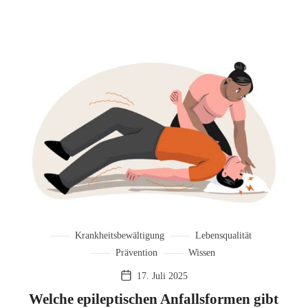
Krankheitsbewältigung
Lebensqualität
Prävention
Wissen
17. Juli 2025
Welche epileptischen Anfallsformen gibt